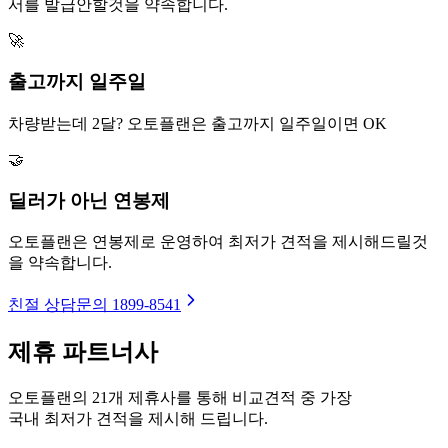
서를 발급안할것을 약속합니다.
🚀
출고까지 일주일
차량받는데 2달? 오토플랜은 출고까지 일주일이면 OK
🤝
딜러가 아닌 연봉제
오토플랜은 연봉제로 운영하여 최저가 견적을 제시해드릴것
을 약속합니다.
친절 상담문의
1899-8541
제휴
파트너사
오토플랜의 21개 제휴사를 통해 비교견적 중 가장
국내 최저가 견적을 제시해 드립니다.