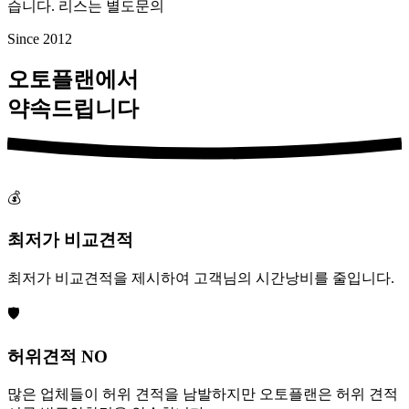
습니다. 리스는 별도문의
Since 2012
오토플랜에서
약속드립니다
💰
최저가 비교견적
최저가 비교견적을 제시하여 고객님의 시간낭비를 줄입니다.
🛡️
허위견적 NO
많은 업체들이 허위 견적을 남발하지만 오토플랜은 허위 견적